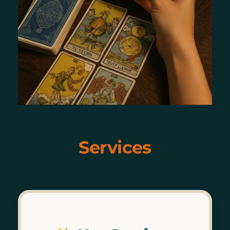
Services