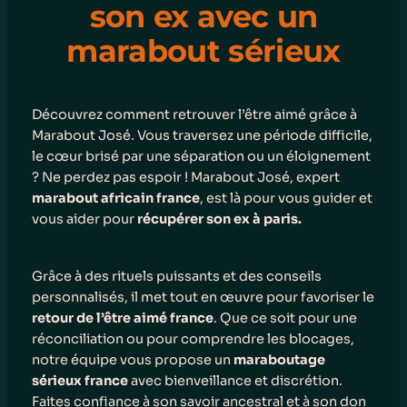
son ex avec un
marabout sérieux
Découvrez comment retrouver l’être aimé grâce à
Marabout José. Vous traversez une période difficile,
le cœur brisé par une séparation ou un éloignement
? Ne perdez pas espoir ! Marabout José, expert
marabout africain france
, est là pour vous guider et
vous aider pour
récupérer son ex à paris.
Grâce à des rituels puissants et des conseils
personnalisés, il met tout en œuvre pour favoriser le
retour de l’être aimé france
. Que ce soit pour une
réconciliation ou pour comprendre les blocages,
notre équipe vous propose un
maraboutage
sérieux france
avec bienveillance et discrétion.
Faites confiance à son savoir ancestral et à son don