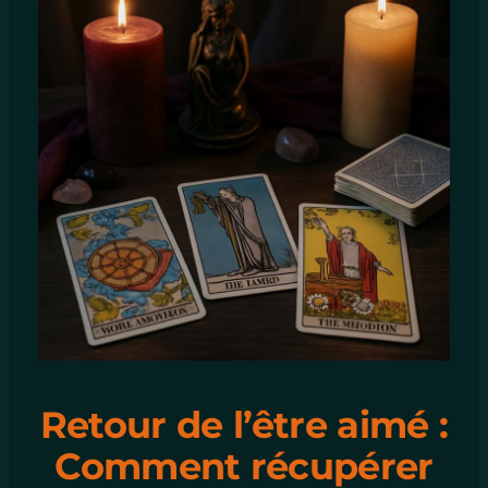
Retour de l’être aimé :
Comment récupérer