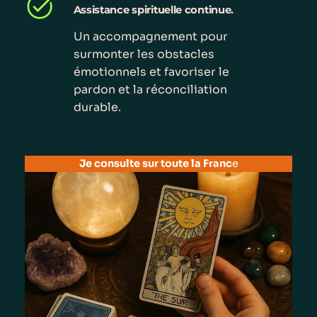
Assistance spirituelle continue.
Un accompagnement pour
surmonter les obstacles
émotionnels et favoriser le
pardon et la réconciliation
durable.
Je consulte sur toute la Franc
e