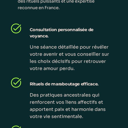
des rituels puissants et une expertise
reconnue en France.
Consultation personnalisée de
voyance.
Une séance détaillée pour révéler
votre avenir et vous conseiller sur
les choix décisifs pour retrouver
votre amour perdu.
Rituels de maraboutage efficace.
Des pratiques ancestrales qui
renforcent vos liens affectifs et
apportent paix et harmonie dans
votre vie sentimentale.