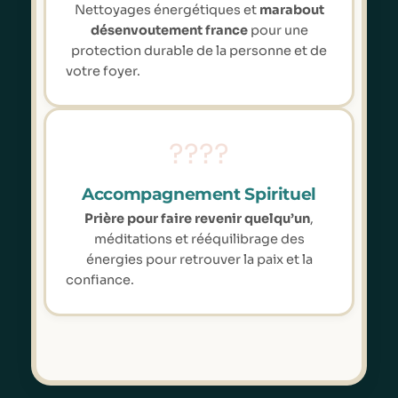
Nettoyages énergétiques et
marabout
désenvoutement france
pour une
protection durable de la personne et de
votre foyer.
????️
Accompagnement Spirituel
Prière pour faire revenir quelqu’un
,
méditations et rééquilibrage des
énergies pour retrouver la paix et la
confiance.