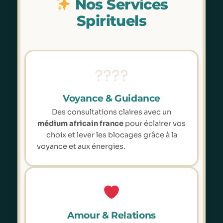
Nos Services
Spirituels
????
Voyance & Guidance
Des consultations claires avec un
médium africain france
pour éclairer vos
choix et lever les blocages grâce à la
voyance et aux énergies.
Amour & Relations