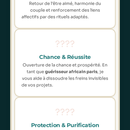
Retour de l’être aimé, harmonie du
couple et renforcement des liens
affectifs par des rituels adaptés.
????
Chance & Réussite
Ouverture de la chance et prospérité. En
tant que
guérisseur africain paris
, je
vous aide à dissoudre les freins invisibles
de vos projets.
????
Protection & Purification