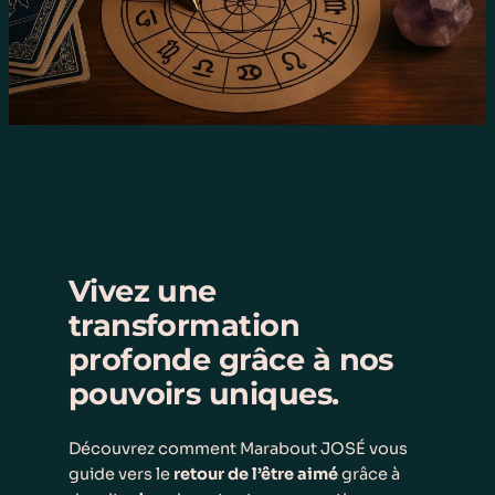
Vivez une
transformation
profonde grâce à nos
pouvoirs uniques.
Découvrez comment Marabout JOSÉ vous
guide vers le
retour de l’être aimé
grâce à