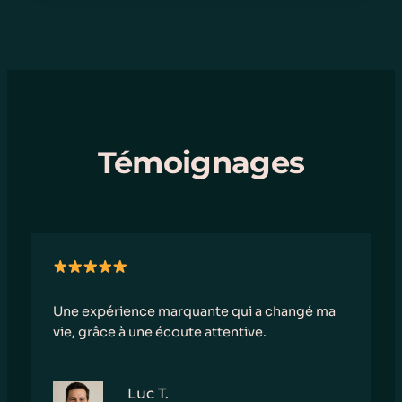
Témoignages
Une expérience marquante qui a changé ma
vie, grâce à une écoute attentive.
Luc T.