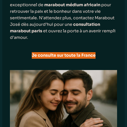
exceptionnel de
marabout médium africain
pour
retrouver la paix et le bonheur dans votre vie
sentimentale. N’attendez plus, contactez Marabout
José dès aujourd’hui pour une
consultation
marabout paris
et ouvrez la porte à un avenir rempli
d’amour.
Je consulte sur toute la France